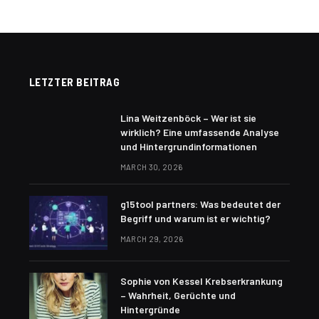
LETZTER BEITRAG
Lina Weitzenböck – Wer ist sie
wirklich? Eine umfassende Analyse
und Hintergrundinformationen
MARCH 30, 2026
g15tool partners: Was bedeutet der
Begriff und warum ist er wichtig?
MARCH 29, 2026
Sophie von Kessel Krebserkrankung
– Wahrheit, Gerüchte und
Hintergründe