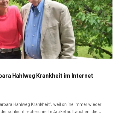
bara Hahlweg Krankheit im Internet
rbara Hahlweg Krankheit“, weil online immer wieder
oder schlecht recherchierte Artikel auftauchen, die…