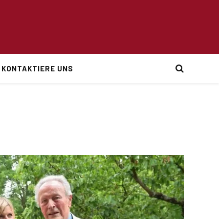
KONTAKTIERE UNS