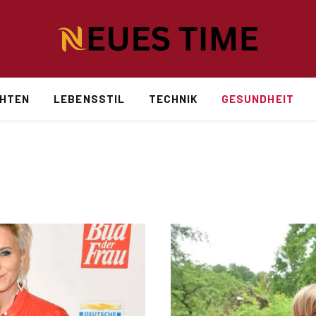
CHTEN
LEBENSSTIL
TECHNIK
GESUNDHEIT